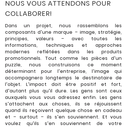
NOUS VOUS ATTENDONS POUR
COLLABORER!
Dans un projet, nous rassemblons les
composants d’une marque – image, stratégie,
principes, valeurs – avec toutes les
informations, techniques et approches
modernes reflétées dans les produits
promotionnels. Tout comme les pièces d’un
puzzle, nous construisons ce moment
déterminant pour l’entreprise, l’image qui
accompagnera longtemps le destinataire de
l’objet. L’impact doit être positif et fort,
d’autant plus qu’il dure. Les gens sont ceux
auxquels vous vous adressez enfin. Les gens
s’attachent aux choses, ils se réjouissent
quand ils reçoivent quelque chose en cadeau
et – surtout – ils s’en souviennent. Et vous
voulez qu’ils s’en souviennent de votre