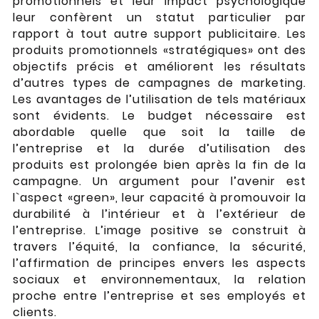
promotionnels et leur impact psychologique
leur confèrent un statut particulier par
rapport à tout autre support publicitaire. Les
produits promotionnels «stratégiques» ont des
objectifs précis et améliorent les résultats
d’autres types de campagnes de marketing.
Les avantages de l’utilisation de tels matériaux
sont évidents. Le budget nécessaire est
abordable quelle que soit la taille de
l’entreprise et la durée d’utilisation des
produits est prolongée bien après la fin de la
campagne. Un argument pour l’avenir est
l`aspect «green», leur capacité à promouvoir la
durabilité à l’intérieur et à l’extérieur de
l’entreprise. L’image positive se construit à
travers l’équité, la confiance, la sécurité,
l’affirmation de principes envers les aspects
sociaux et environnementaux, la relation
proche entre l’entreprise et ses employés et
clients.