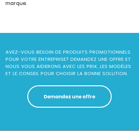
marque.
AVEZ-VOUS BESOIN DE PRODUITS PROMOTIONNELS
POUR VOTRE ENTREPRISE?
DEMANDEZ UNE OFFRE ET
NOUS VOUS AIDERONS AVEC LES PRIX, LES MODÈLES
ET LE CONSEIL POUR CHOISIR LA BONNE SOLUTION.
Demandez une offre