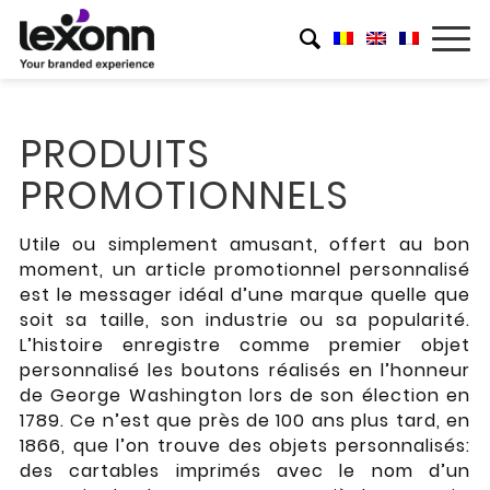
PRODUITS
PROMOTIONNELS
Utile ou simplement amusant, offert au bon
moment, un article promotionnel personnalisé
est le messager idéal d’une marque quelle que
soit sa taille, son industrie ou sa popularité.
L’histoire enregistre comme premier objet
personnalisé les boutons réalisés en l’honneur
de George Washington lors de son élection en
1789. Ce n’est que près de 100 ans plus tard, en
1866, que l’on trouve des objets personnalisés:
des cartables imprimés avec le nom d’un