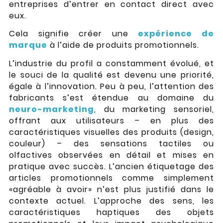
entreprises d’entrer en contact direct avec
eux.
Cela signifie créer une
expérience de
marque
à l’aide de produits promotionnels.
L’industrie du profil a constamment évolué, et
le souci de la qualité est devenu une priorité,
égale à l’innovation. Peu à peu, l’attention des
fabricants s’est étendue au domaine du
neuro-marketing
, du marketing sensoriel,
offrant aux utilisateurs – en plus des
caractéristiques visuelles des produits (design,
couleur) – des sensations tactiles ou
olfactives observées en détail et mises en
pratique avec succès. L’ancien étiquetage des
articles promotionnels comme simplement
«agréable à avoir» n’est plus justifié dans le
contexte actuel. L’approche des sens, les
caractéristiques haptiques des objets