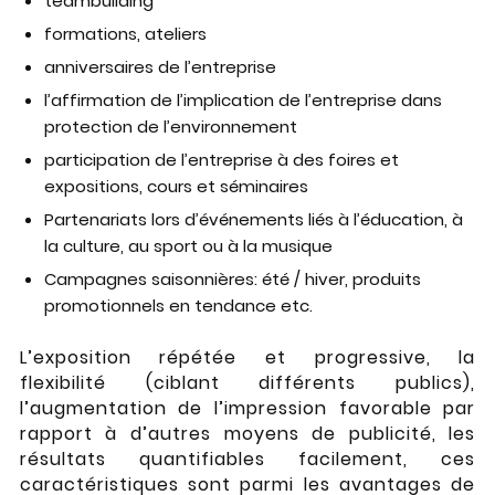
teambuilding
formations, ateliers
anniversaires de l’entreprise
l’affirmation de l’implication de l’entreprise dans
protection de l’environnement
participation de l’entreprise à des foires et
expositions, cours et séminaires
Partenariats lors d’événements liés à l’éducation, à
la culture, au sport ou à la musique
Campagnes saisonnières: été / hiver, produits
promotionnels en tendance etc.
L’exposition répétée et progressive, la
flexibilité (ciblant différents publics),
l’augmentation de l’impression favorable par
rapport à d’autres moyens de publicité, les
résultats quantifiables facilement, ces
caractéristiques sont parmi les avantages de