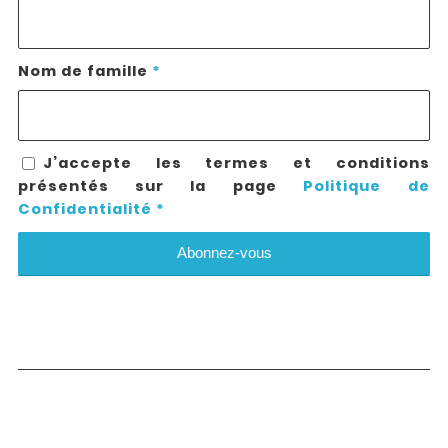
Nom de famille
*
J’accepte les termes et conditions
présentés sur la page
Politique de
Confidentialité
*