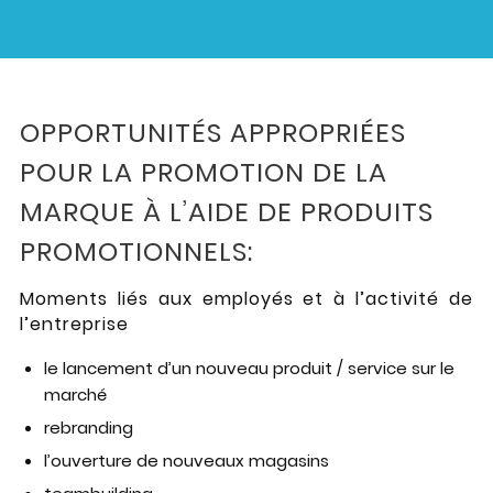
OPPORTUNITÉS APPROPRIÉES
POUR LA PROMOTION DE LA
MARQUE À L’AIDE DE PRODUITS
PROMOTIONNELS:
Moments liés aux employés et à l’activité de
l’entreprise
le lancement d’un nouveau produit / service sur le
marché
rebranding
l’ouverture de nouveaux magasins