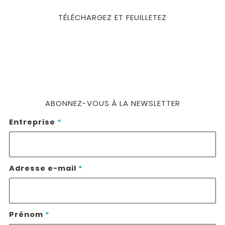
TÉLÉCHARGEZ ET FEUILLETEZ
ABONNEZ-VOUS À LA NEWSLETTER
Entreprise
*
Adresse e-mail
*
Prénom
*