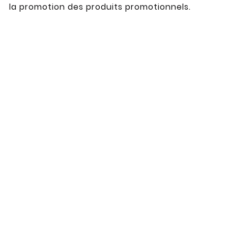
la promotion des produits promotionnels.