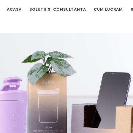
ACASA
SOLUTII SI CONSULTANTA
CUM LUCRAM