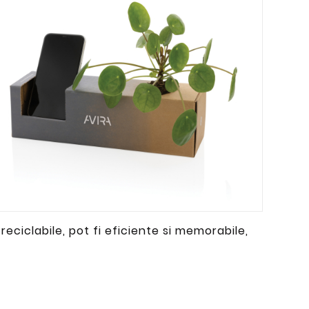
 reciclabile, pot fi eficiente si memorabile,