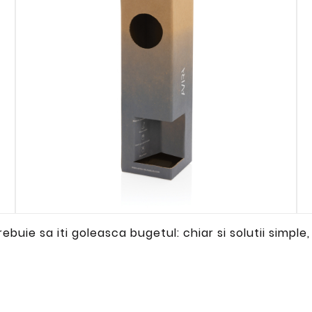
ebuie sa iti goleasca bugetul: chiar si solutii simple,