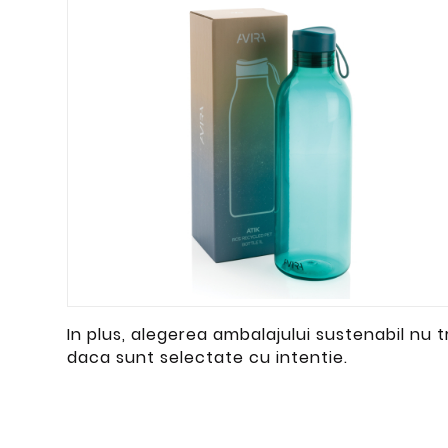
In plus, alegerea ambalajului sustenabil nu tr
daca sunt selectate cu intentie.