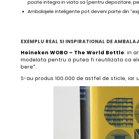
poate integra in viata sa (pentru depozitare, pe
Ambalajele inteligente pot deveni parte din ‘’ex
EXEMPLU REAL SI INSPIRATIONAL DE AMBALA
Heineken WOBO – The World Bottle
: in 
modelata pentru a putea fi reutilizata ca e
bere”.
S-au produs 100.000 de astfel de sticle, iar 