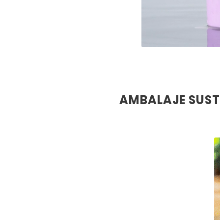
AMBALAJE SUST