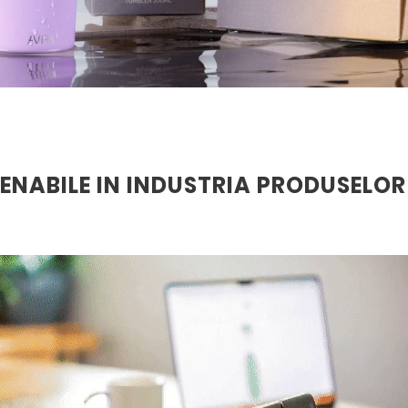
ENABILE IN INDUSTRIA PRODUSELO