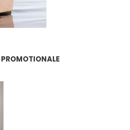
R PROMOTIONALE