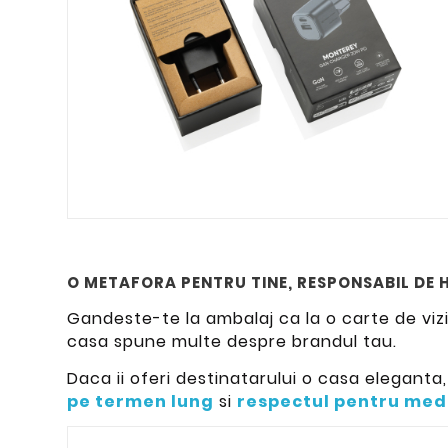
O METAFORA PENTRU TINE, RESPONSABIL DE
Gandeste-te la ambalaj ca la o carte de vizita
casa spune multe despre brandul tau.
Daca ii oferi destinatarului o casa eleganta, 
pe termen lung
si
respectul pentru med