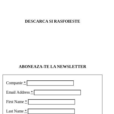
DESCARCA SI RASFOIESTE
ABONEAZA-TE LA NEWSLETTER
Companie
*
Email Address
*
First Name
*
Last Name
*