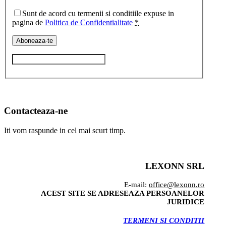
Sunt de acord cu termenii si conditiile expuse in
pagina de
Politica de Confidentialitate
*
Contacteaza-ne
Iti vom raspunde in cel mai scurt timp.
LEXONN SRL
E-mail:
office@lexonn.ro
ACEST SITE SE ADRESEAZA PERSOANELOR
JURIDICE
TERMENI SI CONDITII