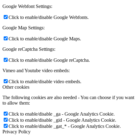
Google Webfont Settings:
Click to enable/disable Google Webfonts.
Google Map Settings:
Click to enable/disable Google Maps.
Google reCaptcha Settings:
Click to enable/disable Google reCaptcha.
Vimeo and Youtube video embeds:
Click to enable/disable video embeds.
Other cookies
The following cookies are also needed - You can choose if you want
to allow them:
Click to enable/disable _ga - Google Analytics Cookie.
Click to enable/disable _gid - Google Analytics Cookie.
Click to enable/disable _gat_* - Google Analytics Cookie.
Privacy Policy