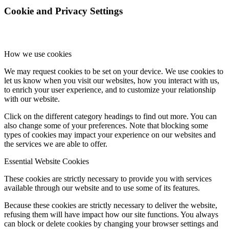
Cookie and Privacy Settings
How we use cookies
We may request cookies to be set on your device. We use cookies to
let us know when you visit our websites, how you interact with us,
to enrich your user experience, and to customize your relationship
with our website.
Click on the different category headings to find out more. You can
also change some of your preferences. Note that blocking some
types of cookies may impact your experience on our websites and
the services we are able to offer.
Essential Website Cookies
These cookies are strictly necessary to provide you with services
available through our website and to use some of its features.
Because these cookies are strictly necessary to deliver the website,
refusing them will have impact how our site functions. You always
can block or delete cookies by changing your browser settings and