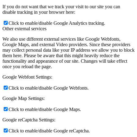
If you do not want that we track your visit to our site you can
disable tracking in your browser here:
Click to enable/disable Google Analytics tracking.
Other external services
We also use different external services like Google Webfonts,
Google Maps, and external Video providers. Since these providers
may collect personal data like your IP address we allow you to block
them here. Please be aware that this might heavily reduce the
functionality and appearance of our site. Changes will take effect
once you reload the page.
Google Webfont Settings:
Click to enable/disable Google Webfonts.
Google Map Settings:
Click to enable/disable Google Maps.
Google reCaptcha Settings:
Click to enable/disable Google reCaptcha.