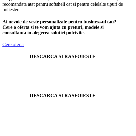
recomandata atat pentru softshell cat si pentru celelalte tipuri de
poliester.
Ai nevoie de veste personalizate pentru business-ul tau?
Cere o oferta si te vom ajuta cu preturi, modele si
consultanta in alegerea solutiei potrivite.
Cere oferta
DESCARCA SI RASFOIESTE
DESCARCA SI RASFOIESTE