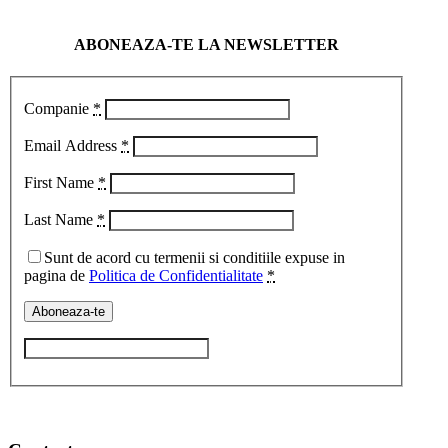
ABONEAZA-TE LA NEWSLETTER
Companie
*
Email Address
*
First Name
*
Last Name
*
Sunt de acord cu termenii si conditiile expuse in
pagina de
Politica de Confidentialitate
*