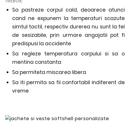
TREBUIE:
Sa pastreze corpul cald, deoarece atunci
cand ne expunem la temperaturi scazute
simtul tactil, respectiv durerea nu sunt la fel
de sesizabile, prin urmare angajatii pot fi
predispusi la accidente
Sa regleze temperatura corpului si sa o
mentina constanta
Sa permiteta miscarea libera
Sa iti permita sa fii confortabil indiferent de
vreme