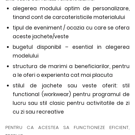
alegerea modului optim de personalizare,
tinand cont de carcateristicile materialului
tipul de eveniment / ocazia cu care se ofera
aceste jachete/veste
bugetul disponibil – esential in alegerea
modelului
structura de marimi a beneficiarilor, pentru
a le oferi o experienta cat mai placuta
stilul de jachete sau veste oferit: stil
functional (workwear) pentru programul de
lucru sau stil clasic pentru activitatile de zi
cu zi sau recreative
PENTRU CA ACESTEA SA FUNCTIONEZE EFICIENT,