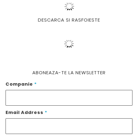
DESCARCA SI RASFOIESTE
ABONEAZA-TE LA NEWSLETTER
Companie
*
Email Address
*