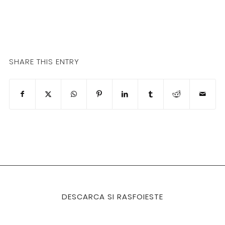
SHARE THIS ENTRY
DESCARCA SI RASFOIESTE