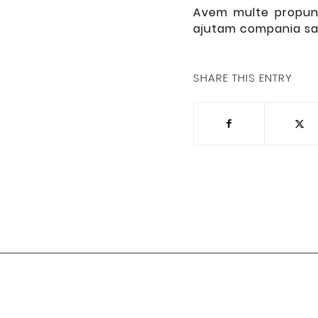
Avem multe propune
ajutam compania sa-
SHARE THIS ENTRY