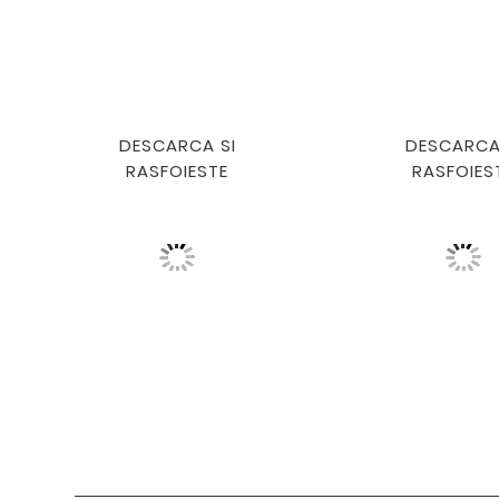
DESCARCA SI
DESCARCA
RASFOIESTE
RASFOIES