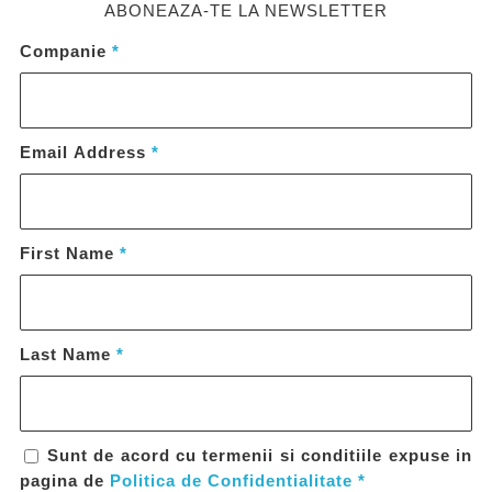
ABONEAZA-TE LA NEWSLETTER
Companie
*
Email Address
*
First Name
*
Last Name
*
Sunt de acord cu termenii si conditiile expuse in
pagina de
Politica de Confidentialitate
*