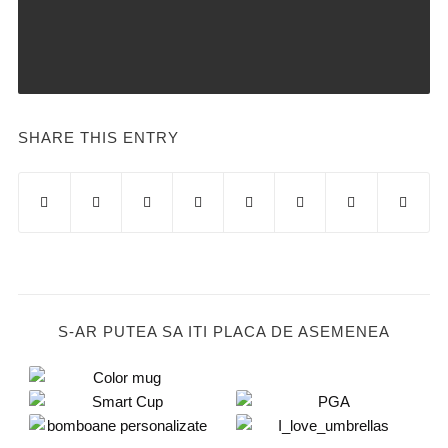
SHARE THIS ENTRY
S-AR PUTEA SA ITI PLACA DE ASEMENEA