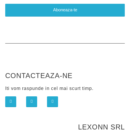
CONTACTEAZA-NE
Iti vom raspunde in cel mai scurt timp.
LEXONN SRL