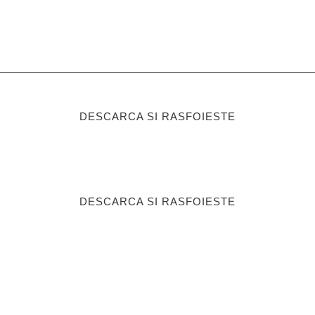
DESCARCA SI RASFOIESTE
DESCARCA SI RASFOIESTE