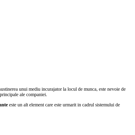
sustinerea unui mediu incurajator la locul de munca, este nevoie de
 principale ale companiei.
ante
este un alt element care este urmarit in cadrul sistemului de