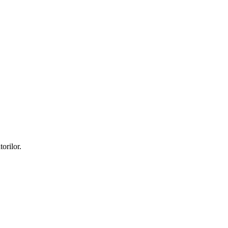
torilor.