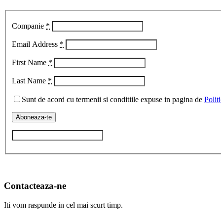
Companie
*
Email Address
*
First Name
*
Last Name
*
Sunt de acord cu termenii si conditiile expuse in pagina de
Polit
Contacteaza-ne
Iti vom raspunde in cel mai scurt timp.