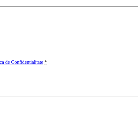
ica de Confidentialitate
*