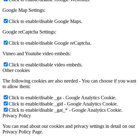
Google Map Settings:
Click to enable/disable Google Maps.
Google reCaptcha Settings:
Click to enable/disable Google reCaptcha.
Vimeo and Youtube video embeds:
Click to enable/disable video embeds.
Other cookies
The following cookies are also needed - You can choose if you want
to allow them:
Click to enable/disable _ga - Google Analytics Cookie.
Click to enable/disable _gid - Google Analytics Cookie.
Click to enable/disable _gat_* - Google Analytics Cookie.
Privacy Policy
You can read about our cookies and privacy settings in detail on our
Privacy Policy Page.