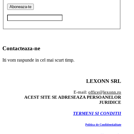
Contacteaza-ne
Iti vom raspunde in cel mai scurt timp.
LEXONN SRL
E-mail:
office@lexonn.ro
ACEST SITE SE ADRESEAZA PERSOANELOR
JURIDICE
TERMENI SI CONDITII
Politica de Confidentialitate