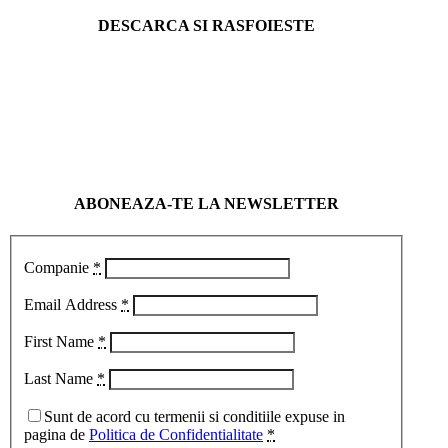
DESCARCA SI RASFOIESTE
ABONEAZA-TE LA NEWSLETTER
Companie
*
Email Address
*
First Name
*
Last Name
*
Sunt de acord cu termenii si conditiile expuse in
pagina de
Politica de Confidentialitate
*