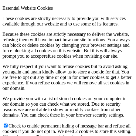
Essential Website Cookies
These cookies are strictly necessary to provide you with services
available through our website and to use some of its features.
Because these cookies are strictly necessary to deliver the website,
refusing them will have impact how our site functions. You always
can block or delete cookies by changing your browser settings and
force blocking all cookies on this website. But this will always
prompt you to accept/refuse cookies when revisiting our site.
We fully respect if you want to refuse cookies but to avoid asking
you again and again kindly allow us to store a cookie for that. You
are free to opt out any time or opt in for other cookies to get a better
experience. If you refuse cookies we will remove all set cookies in
our domain.
We provide you with a list of stored cookies on your computer in
our domain so you can check what we stored. Due to security
reasons we are not able to show or modify cookies from other
domains. You can check these in your browser security settings.
Check to enable permanent hiding of message bar and refuse all
cookies if you do not opt in. We need 2 cookies to store this setting.