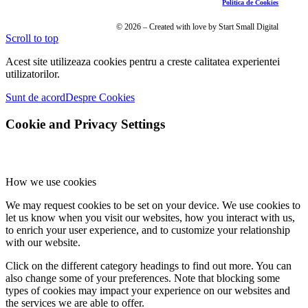
Politica de Cookies
© 2026 – Created with love by Start Small Digital
Scroll to top
Acest site utilizeaza cookies pentru a creste calitatea experientei
utilizatorilor.
Sunt de acord
Despre Cookies
Cookie and Privacy Settings
How we use cookies
We may request cookies to be set on your device. We use cookies to
let us know when you visit our websites, how you interact with us,
to enrich your user experience, and to customize your relationship
with our website.
Click on the different category headings to find out more. You can
also change some of your preferences. Note that blocking some
types of cookies may impact your experience on our websites and
the services we are able to offer.